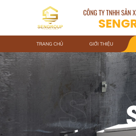
TRANG CHỦ
GIỚI THIỆU