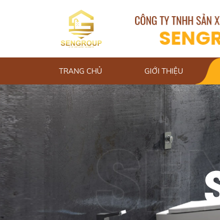
TRANG CHỦ
GIỚI THIỆU