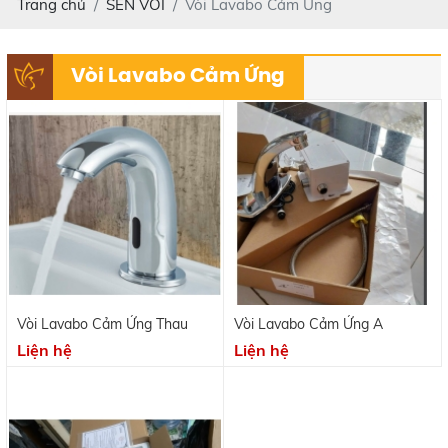
Trang chủ
SEN VÒI
Vòi Lavabo Cảm Ứng
Vòi Lavabo Cảm Ứng
Vòi Lavabo Cảm Ứng Thau
Vòi Lavabo Cảm Ứng A
Liện hệ
Liện hệ