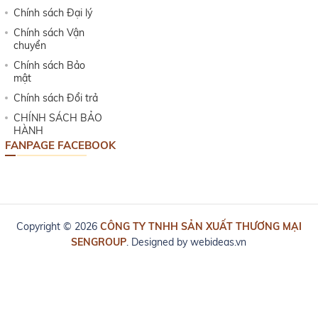
Chính sách Đại lý
Chính sách Vận
chuyển
Chính sách Bảo
mật
Chính sách Đổi trả
CHÍNH SÁCH BẢO
HÀNH
FANPAGE FACEBOOK
Copyright © 2026
CÔNG TY TNHH SẢN XUẤT THƯƠNG MẠI
SENGROUP
. Designed by
webideas.vn