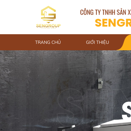
TRANG CHỦ
GIỚI THIỆU