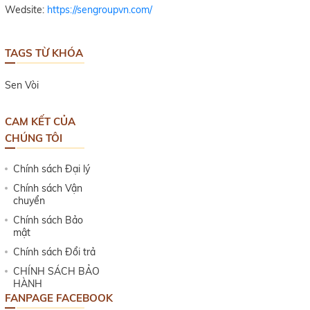
Wedsite:
https://sengroupvn.com/
TAGS TỪ KHÓA
Sen Vòi
CAM KẾT CỦA
CHÚNG TÔI
Chính sách Đại lý
Chính sách Vận
chuyển
Chính sách Bảo
mật
Chính sách Đổi trả
CHÍNH SÁCH BẢO
HÀNH
FANPAGE FACEBOOK