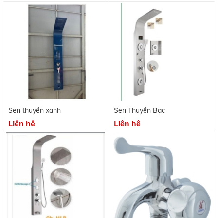
Sen thuyền xanh
Sen Thuyền Bạc
Liện hệ
Liện hệ