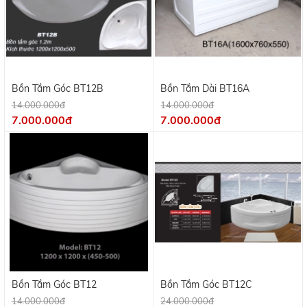
Bồn Tắm Góc BT12B
Bồn Tắm Dài BT16A
14.000.000đ
14.000.000đ
7.000.000đ
7.000.000đ
Bồn Tắm Góc BT12
Bồn Tắm Góc BT12C
14.000.000đ
24.000.000đ