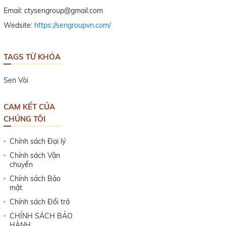
TAGS TỪ KHÓA
Sen Vòi
CAM KẾT CỦA
CHÚNG TÔI
Chính sách Đại lý
Chính sách Vận
chuyển
Chính sách Bảo
mật
Chính sách Đổi trả
CHÍNH SÁCH BẢO
HÀNH
FANPAGE FACEBOOK