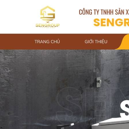
TRANG CHỦ
GIỚI THIỆU