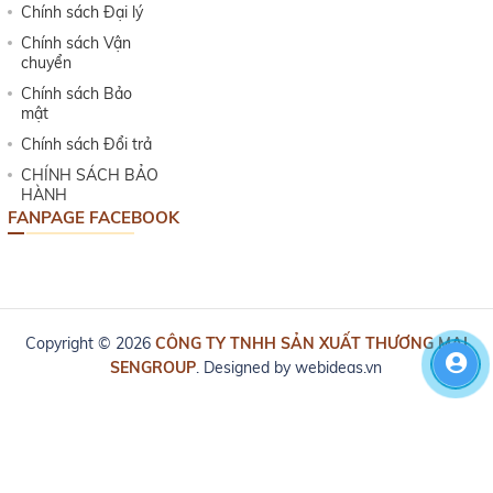
Chính sách Đại lý
Chính sách Vận
chuyển
Chính sách Bảo
mật
Chính sách Đổi trả
CHÍNH SÁCH BẢO
HÀNH
FANPAGE FACEBOOK
Copyright © 2026
CÔNG TY TNHH SẢN XUẤT THƯƠNG MẠI
SENGROUP
. Designed by
webideas.vn