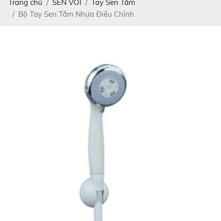
Trang chủ
SEN VÒI
Tay Sen Tắm
Bộ Tay Sen Tắm Nhựa Điều Chỉnh